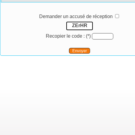
Demander un accusé de réception
ZErHR
Recopier le code :
(*)
Envoyer