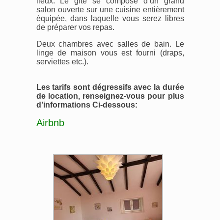
lieux. Le gîte se compose d’un grand
salon ouverte sur une cuisine entièrement
équipée, dans laquelle vous serez libres
de préparer vos repas.
Deux chambres avec salles de bain. Le
linge de maison vous est fourni (draps,
serviettes etc.).
Les tarifs sont dégressifs avec la durée
de location, renseignez-vous pour plus
d’informations Ci-dessous:
Airbnb