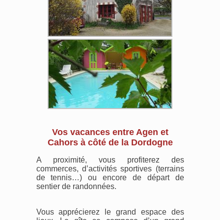
Vos vacances entre Agen et
Cahors à côté de la Dordogne
A proximité, vous profiterez des
commerces, d’activités sportives (terrains
de tennis…) ou encore de départ de
sentier de randonnées.
Vous apprécierez le grand espace des