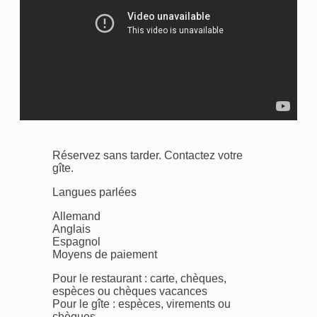
Réservez sans tarder. Contactez votre
gîte.
Langues parlées
Allemand
Anglais
Espagnol
Moyens de paiement
Pour le restaurant : carte, chèques,
espèces ou chèques vacances
Pour le gîte : espèces, virements ou
chèques