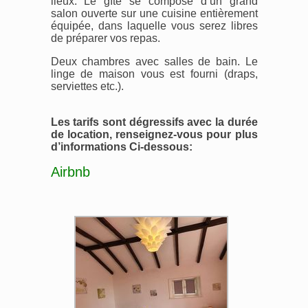
lieux. Le gîte se compose d’un grand
salon ouverte sur une cuisine entièrement
équipée, dans laquelle vous serez libres
de préparer vos repas.
Deux chambres avec salles de bain. Le
linge de maison vous est fourni (draps,
serviettes etc.).
Les tarifs sont dégressifs avec la durée
de location, renseignez-vous pour plus
d’informations Ci-dessous:
Airbnb