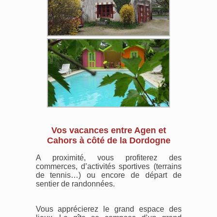
Vos vacances entre Agen et
Cahors à côté de la Dordogne
A proximité, vous profiterez des
commerces, d’activités sportives (terrains
de tennis…) ou encore de départ de
sentier de randonnées.
Vous apprécierez le grand espace des