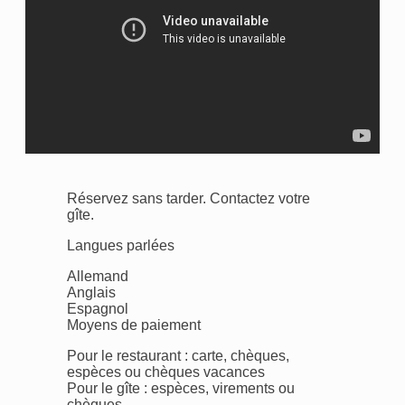
Réservez sans tarder. Contactez votre
gîte.
Langues parlées
Allemand
Anglais
Espagnol
Moyens de paiement
Pour le restaurant : carte, chèques,
espèces ou chèques vacances
Pour le gîte : espèces, virements ou
chèques