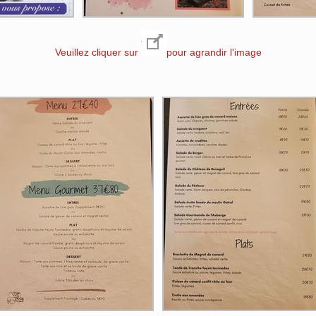
Veuillez cliquer sur
pour agrandir l'image