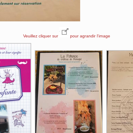
Veuillez cliquer sur
pour agrandir l'image