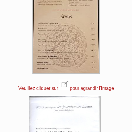
Veuillez cliquer sur
pour agrandir l'image