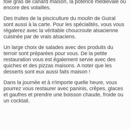
foie gras de canard maison, la potence médiévale ou
encore des volailles.
Des truites de la pisciculture du moulin de Guiral
sont aussi à la carte. Pour les spécialités, vous vous
régalerez avec la véritable choucroute alsacienne
cuisinée par de vrais alsaciens.
Un large choix de salades avec des produits du
terroir sont préparées pour vous. De la petite
restauration vous est également servie avec des
quiches et des pizzas maisons. A noter que les
desserts sont eux aussi faits maison !
Dans la journée et à n'importe quelle heure, vous
pourrez vous restaurer avec paninis, crêpes, glaces
et gaufres et prendre une boisson chaude, froide ou
un cocktail.