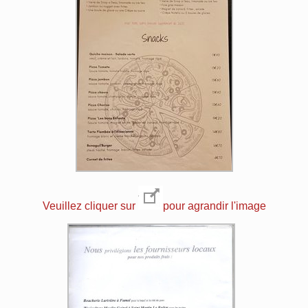
Veuillez cliquer sur
pour agrandir l'image