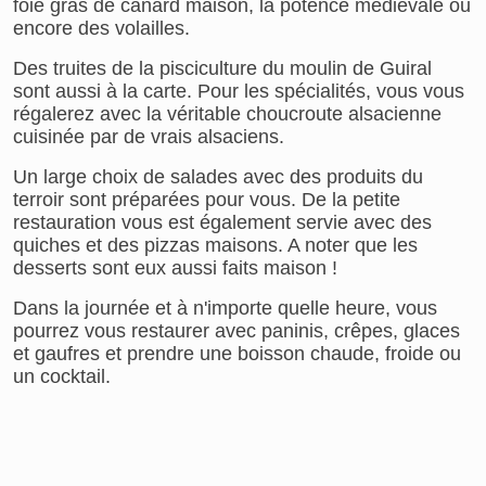
foie gras de canard maison, la potence médiévale ou
encore des volailles.
Des truites de la pisciculture du moulin de Guiral
sont aussi à la carte. Pour les spécialités, vous vous
régalerez avec la véritable choucroute alsacienne
cuisinée par de vrais alsaciens.
Un large choix de salades avec des produits du
terroir sont préparées pour vous. De la petite
restauration vous est également servie avec des
quiches et des pizzas maisons. A noter que les
desserts sont eux aussi faits maison !
Dans la journée et à n'importe quelle heure, vous
pourrez vous restaurer avec paninis, crêpes, glaces
et gaufres et prendre une boisson chaude, froide ou
un cocktail.