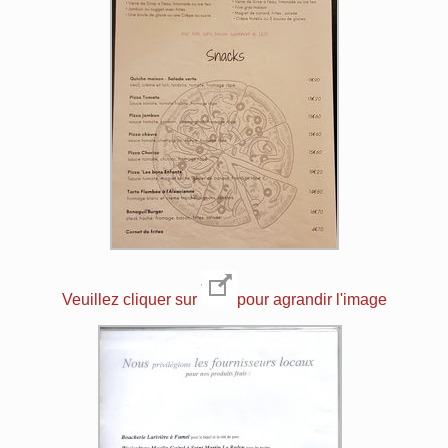
Veuillez cliquer sur
pour agrandir l'image