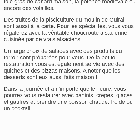
foie gras de canard maison, la potence médiévale ou
encore des volailles.
Des truites de la pisciculture du moulin de Guiral
sont aussi à la carte. Pour les spécialités, vous vous
régalerez avec la véritable choucroute alsacienne
cuisinée par de vrais alsaciens.
Un large choix de salades avec des produits du
terroir sont préparées pour vous. De la petite
restauration vous est également servie avec des
quiches et des pizzas maisons. A noter que les
desserts sont eux aussi faits maison !
Dans la journée et à n'importe quelle heure, vous
pourrez vous restaurer avec paninis, crêpes, glaces
et gaufres et prendre une boisson chaude, froide ou
un cocktail.