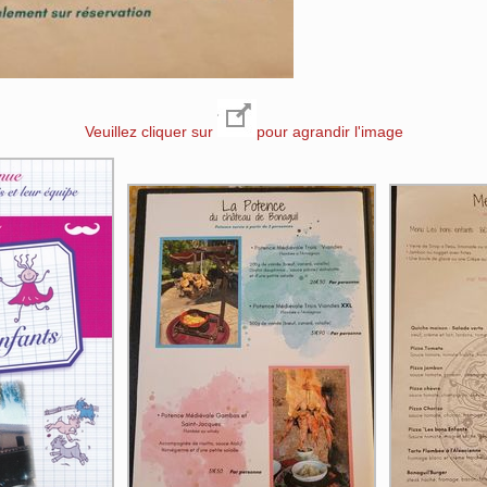
Veuillez cliquer sur
pour agrandir l'image