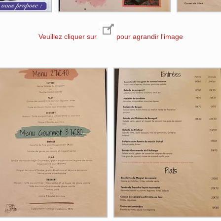
Veuillez cliquer sur
pour agrandir l'image