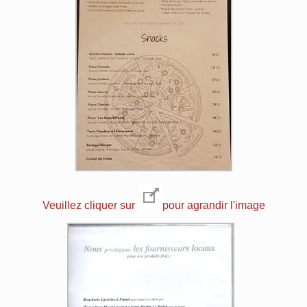
Veuillez cliquer sur
pour agrandir l'image