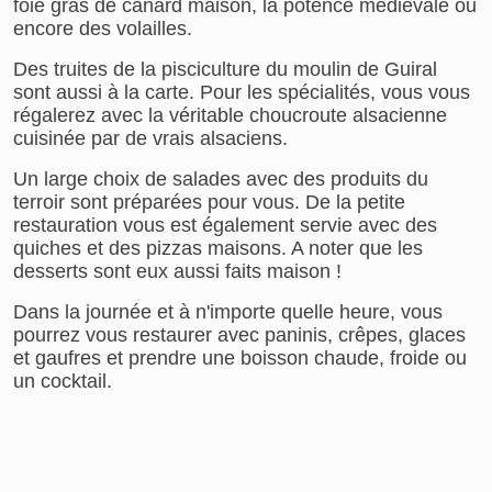
foie gras de canard maison, la potence médiévale ou
encore des volailles.
Des truites de la pisciculture du moulin de Guiral
sont aussi à la carte. Pour les spécialités, vous vous
régalerez avec la véritable choucroute alsacienne
cuisinée par de vrais alsaciens.
Un large choix de salades avec des produits du
terroir sont préparées pour vous. De la petite
restauration vous est également servie avec des
quiches et des pizzas maisons. A noter que les
desserts sont eux aussi faits maison !
Dans la journée et à n'importe quelle heure, vous
pourrez vous restaurer avec paninis, crêpes, glaces
et gaufres et prendre une boisson chaude, froide ou
un cocktail.